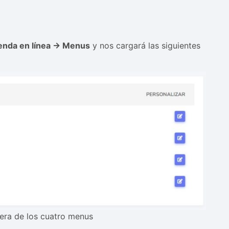
enda en línea -> Menus
y nos cargará las siguientes
era de los cuatro menus