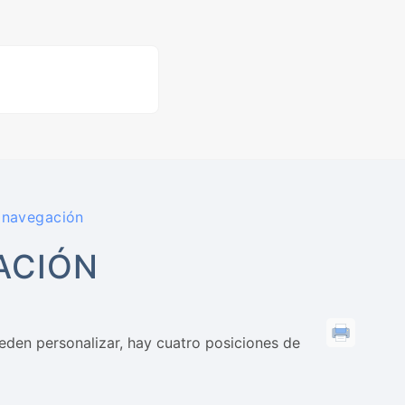
 navegación
ACIÓN
eden personalizar, hay cuatro posiciones de