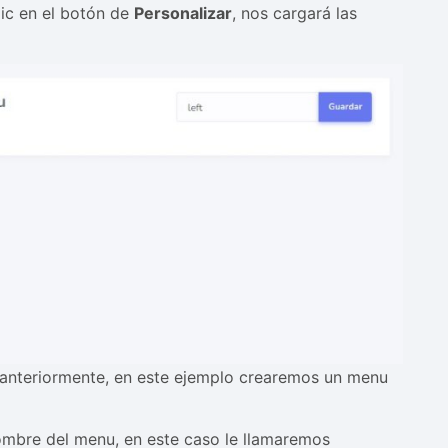
lic en el botón de
Personalizar
, nos cargará las
 anteriormente, en este ejemplo crearemos un menu
 nombre del menu, en este caso le llamaremos