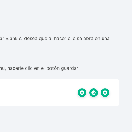
r Blank si desea que al hacer clic se abra en una
, hacerle clic en el botón guardar