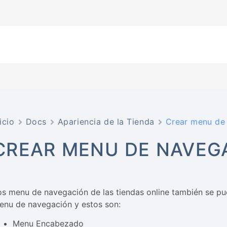
icio
Docs
Apariencia de la Tienda
Crear menu de
CREAR MENU DE NAVEG
os menu de navegación de las tiendas online también se pu
enu de navegación y estos son:
Menu Encabezado