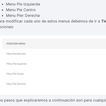
Menu Pie Izquierda
Menu Pie Centro
Menu Pier Derecha
ara modificar cada uno de estos menus debemos de ir a
Ti
pciones:
os pasos que explicaremos a continuación son para cualqui