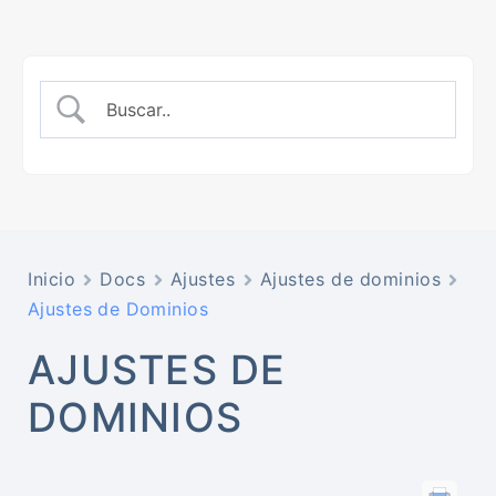
Inicio
Docs
Ajustes
Ajustes de dominios
Ajustes de Dominios
AJUSTES DE
DOMINIOS