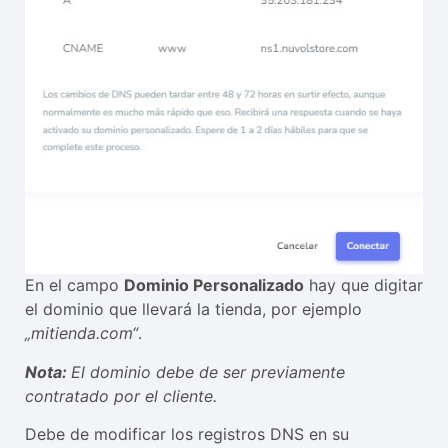
En el campo
Dominio Personalizado
hay que digitar
el dominio que llevará la tienda, por ejemplo
„mitienda.com“
.
Nota:
El dominio debe de ser previamente
contratado por el cliente.
Debe de modificar los registros DNS en su