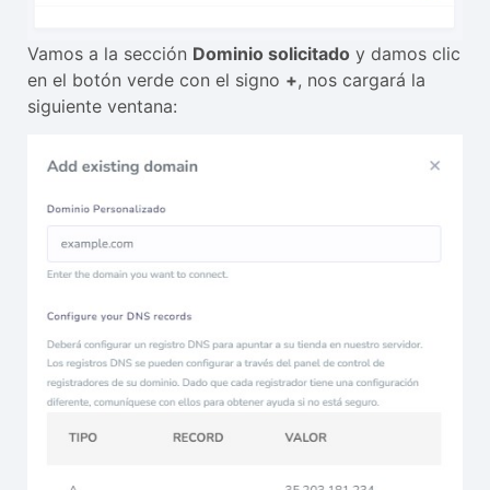
Vamos a la sección
Dominio solicitado
y damos clic
en el botón verde con el signo
+
, nos cargará la
siguiente ventana: