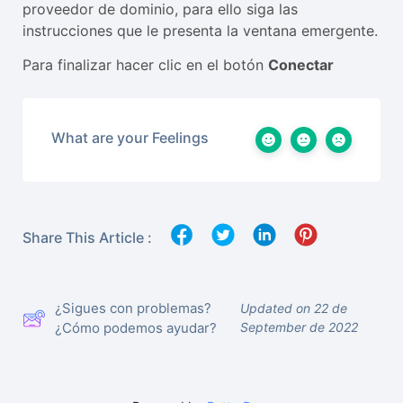
proveedor de dominio, para ello siga las
instrucciones que le presenta la ventana emergente.
Para finalizar hacer clic en el botón
Conectar
What are your Feelings
Share This Article :
¿Sigues con problemas?
Updated on 22 de
¿Cómo podemos ayudar?
September de 2022