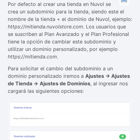
Por defecto al crear una tienda en Nuvol se
crea un subdominio para la tienda, siendo este el
nombre de la tienda + el dominio de Nuvol, ejemplo:
https://mitienda.nuvolstore.com
. Los usuarios que
se suscriben al Plan Avanzado y el Plan Profesional
tiene la opción de cambiar este subdominio y
utilizar un dominio personalizado, por ejemplo
https://mitienda.com
.
Para solicitar el cambio del subdominio a un
dominio personalizado iremos a
Ajustes -> Ajustes
de Tienda ->
Ajustes de Dominios
, al ingresar nos
cargará las siguientes opciones: